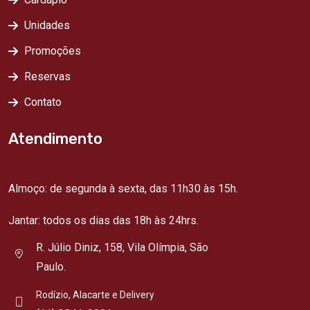
Unidades
Promoções
Reservas
Contato
Atendimento
Almoço: de segunda à sexta, das 11h30 às 15h.
Jantar: todos os dias das 18h às 24hrs.
R. Júlio Diniz, 158, Vila Olímpia, São
Paulo.
Rodízio, Alacarte e Delivery