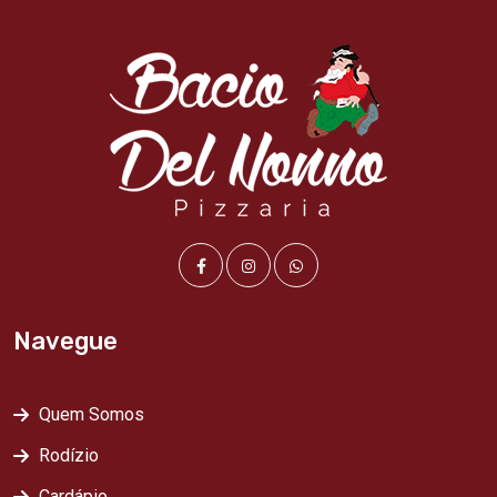
Navegue
Quem Somos
Rodízio
Cardápio