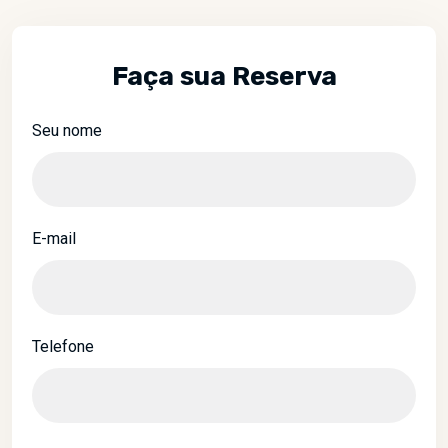
Faça sua Reserva
Seu nome
E-mail
Telefone