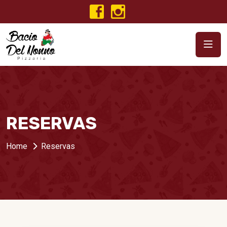
RESERVAS
Home
Reservas