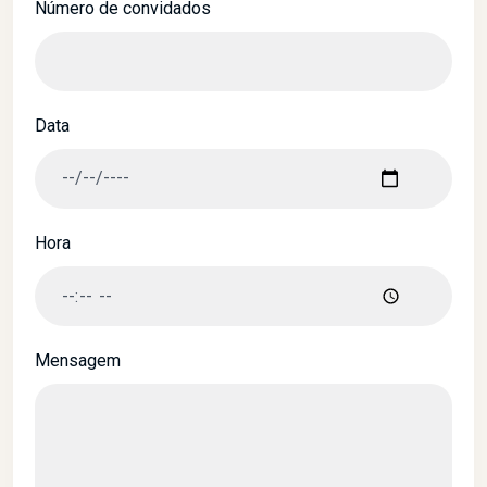
Número de convidados
Data
Hora
Mensagem